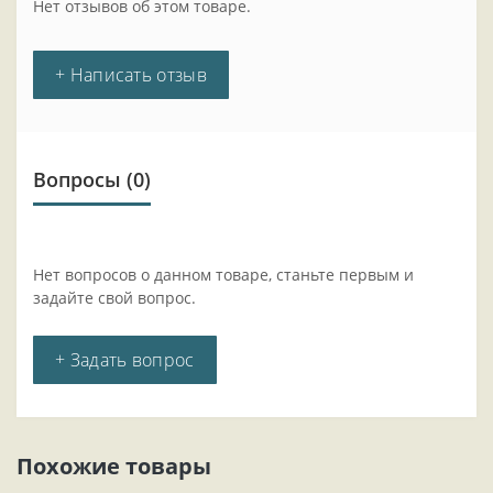
Нет отзывов об этом товаре.
+ Написать отзыв
Вопросы
(0)
Нет вопросов о данном товаре, станьте первым и
задайте свой вопрос.
+ Задать вопрос
Похожие товары