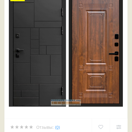
Отзывы:
(0)