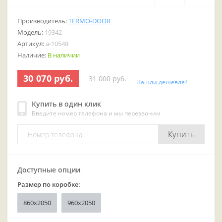
Производитель:
TERMO-DOOR
Модель:
19342
Артикул:
a-10548
Наличие:
В наличии
30 070 руб.
31 000 руб.
Нашли дешевле?
Купить в один клик
Введите номер телефона и мы перезвоним
Купить
Доступные опции
Размер по коробке:
860x2050
960x2050