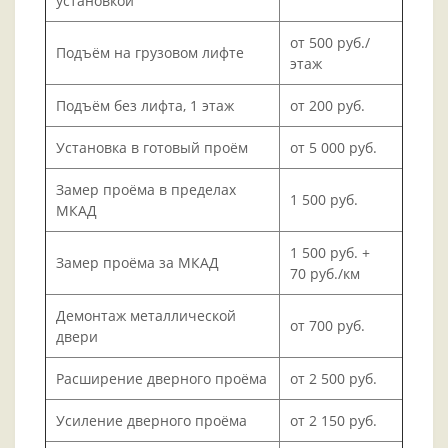
установкой
от 500 руб./
Подъём на грузовом лифте
этаж
Подъём без лифта, 1 этаж
от 200 руб.
Установка в готовый проём
от 5 000 руб.
Замер проёма в пределах
1 500 руб.
МКАД
1 500 руб. +
Замер проёма за МКАД
70 руб./км
Демонтаж металлической
от 700 руб.
двери
Расширение дверного проёма
от 2 500 руб.
Усиление дверного проёма
от 2 150 руб.