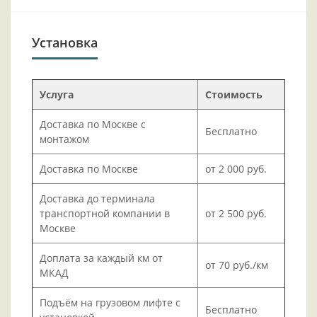
Установка
Услуга
Стоимость
Доставка по Москве с
Бесплатно
монтажом
Доставка по Москве
от 2 000 руб.
Доставка до терминала
транспортной компании в
от 2 500 руб.
Москве
Доплата за каждый км от
от 70 руб./км
МКАД
Подъём на грузовом лифте с
Бесплатно