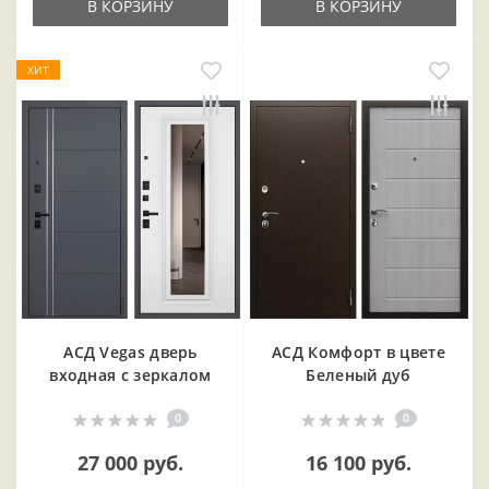
В КОРЗИНУ
В КОРЗИНУ
ХИТ
АСД Vegas дверь
АСД Комфорт в цвете
входная с зеркалом
Беленый дуб
0
0
27 000 руб.
16 100 руб.