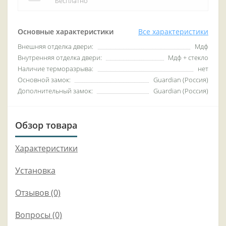
Бесплатно
Основные характеристики
Все характеристики
Внешняя отделка двери:
Мдф
Внутренняя отделка двери:
Мдф + стекло
Наличие терморазрыва:
нет
Основной замок:
Guardian (Россия)
Дополнительный замок:
Guardian (Россия)
Обзор товара
Характеристики
Установка
Отзывов (0)
Вопросы
(0)