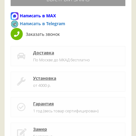
Написать в MAX
Написать в Telegram
Заказать звонок
Доставка
По Москве до МКАД бесплатно
Установка
от 4000 р.
Гарантия
1 год (весь товар сертифицирован)
Замер