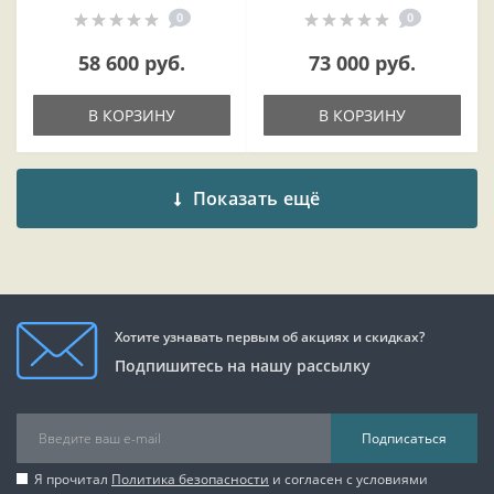
0
0
58 600 руб.
73 000 руб.
В КОРЗИНУ
В КОРЗИНУ
Показать ещё
Хотите узнавать первым об акциях и скидках?
Подпишитесь на нашу рассылку
Подписаться
Я прочитал
Политика безопасности
и согласен с условиями