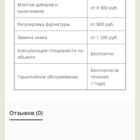
Монтаж доборов и
от 8 000 руб.
наличников
Регулировка фурнитуры
от 800 руб.
Замена замка
от 1 200 руб.
Консультация специалиста на
Бесплатно
объекте
Бесплатно (в
Гарантийное обслуживание
течение
1 года)
Отзывов (0)