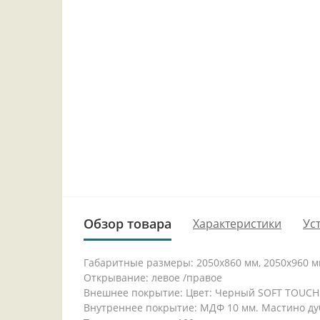
Обзор товара
Характеристики
Ус
Габаритные размеры: 2050x860 мм, 2050x960 
Открывание: левое /правое
Внешнее покрытие: Цвет: Черный SOFT TOUCH
Внутреннее покрытие: МДФ 10 мм. Мастино ду