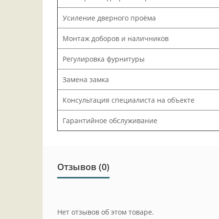
Усиление дверного проёма
Монтаж доборов и наличников
Регулировка фурнитуры
Замена замка
Консультация специалиста на объекте
Гарантийное обслуживание
Отзывов (0)
Нет отзывов об этом товаре.