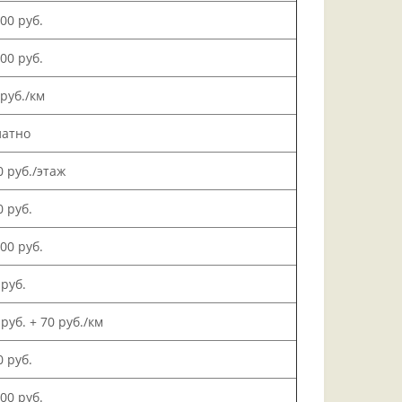
000 руб.
500 руб.
 руб./км
латно
0 руб./этаж
0 руб.
000 руб.
 руб.
 руб. + 70 руб./км
0 руб.
500 руб.