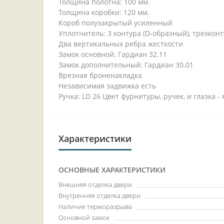
Толщина полотна: 100 мм.
Толщина коробки: 120 мм.
Короб полузакрытый усиленный
Уплотнитель: 3 контура (D-образный), трехкон
Два вертикальных ребра жесткости
Замок основной: Гардиан 32.11
Замок дополнительный: Гардиан 30.01
Врезная броненакладка
Независимая задвижка есть
Ручка: LD 26 Цвет фурнитуры, ручек, и глазка 
Характеристики
ОСНОВНЫЕ ХАРАКТЕРИСТИКИ
Внешняя отделка двери
Внутренняя отделка двери
Наличие терморазрыва
Основной замок