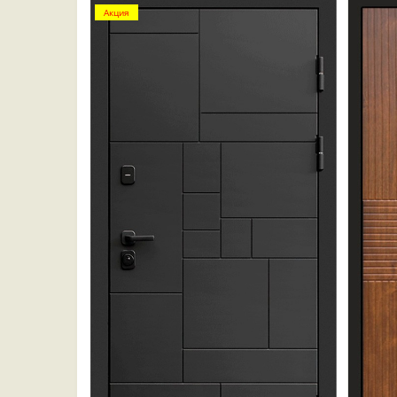
Акция