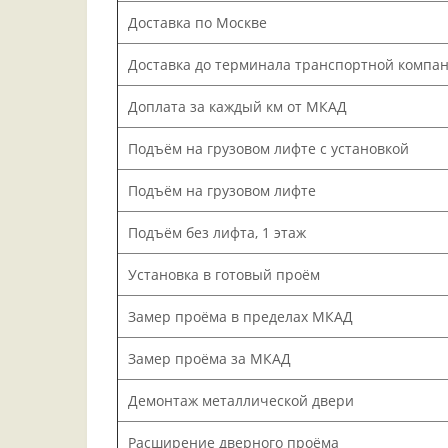
Доставка по Москве
Доставка до терминала транспортной компа
Доплата за каждый км от МКАД
Подъём на грузовом лифте с установкой
Подъём на грузовом лифте
Подъём без лифта, 1 этаж
Установка в готовый проём
Замер проёма в пределах МКАД
Замер проёма за МКАД
Демонтаж металлической двери
Расширение дверного проёма