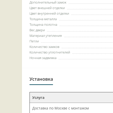
Дополнительный замок
Цвет внешней отделки
Цвет внутренней отделки
Толщина металла
Толщина полотна
Вес двери
Материал утепления
Петли
Количество замков
Количество уплотнителей
Ночная задвижка
Установка
Услуга
Доставка по Москве с монтажом