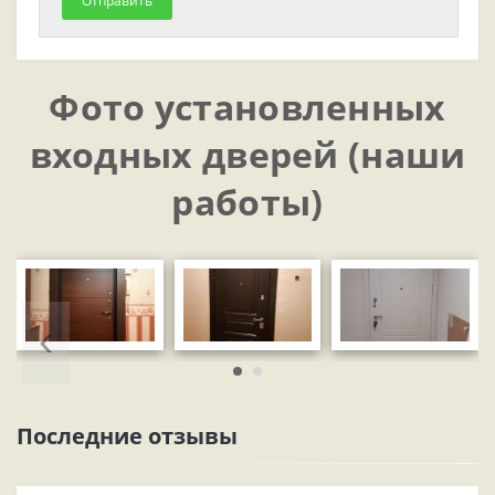
Отправить
Фото установленных
входных дверей (наши
работы)
‹
Последние отзывы