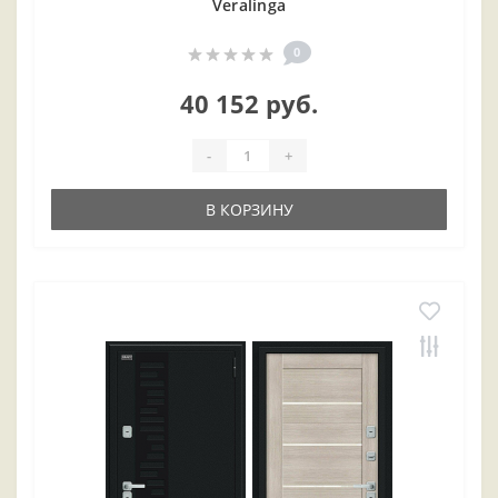
Veralinga
0
40 152 руб.
-
+
В КОРЗИНУ