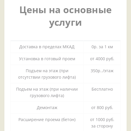
Цены на основные
услуги
Доставка в пределах МКАД
0р. за 1 км
Установка в готовый проем
от 4000 руб.
Подъем на этаж (при
350р../этаж
отсутствии грузового лифта)
Подъем на этаж (при наличии
Бесплатно
грузового лифта)
Демонтаж
от 800 руб.
Расширение проема (бетон)
от 1000 руб.
за сторону