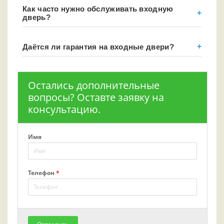
Как часто нужно обслуживать входную
дверь?
Даётся ли гарантия на входные двери?
Остались дополнительные
вопросы? Оставте заявку на
консультацию.
Имя
Телефон
*