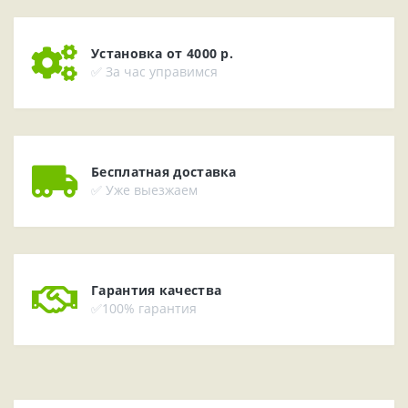
Установка от 4000 р.
✅ За час управимся
Бесплатная доставка
✅ Уже выезжаем
Гарантия качества
✅100% гарантия