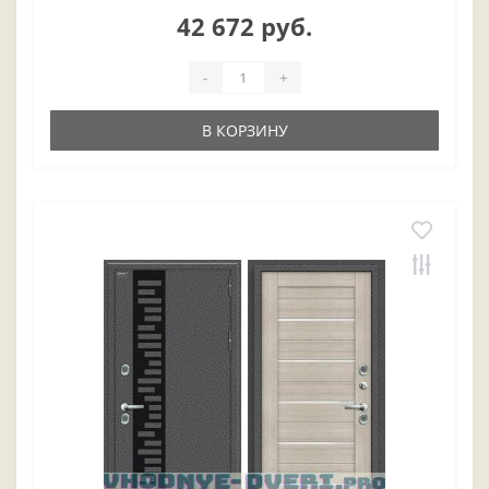
42 672 руб.
-
+
В КОРЗИНУ