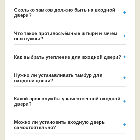
Сколько замков должно быть на входной
двери?
Что такое противосъёмные штыри и зачем
они нужны?
Как выбрать утепление для входной двери?
Нужно ли устанавливать тамбур для
входной двери?
Какой срок службы у качественной входной
двери?
Можно ли установить входную дверь
самостоятельно?