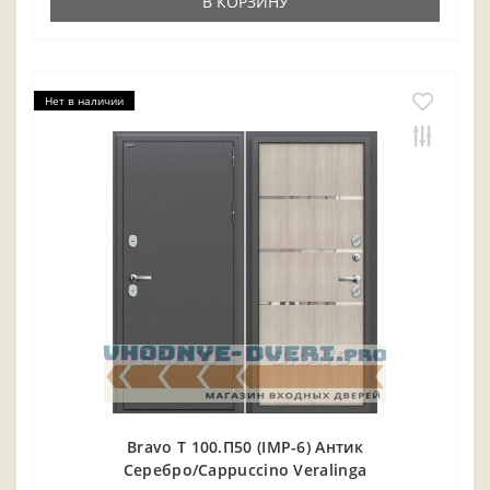
В КОРЗИНУ
Нет в наличии
Bravo T 100.П50 (IMP-6) Антик
Серебро/Cappuccino Veralinga