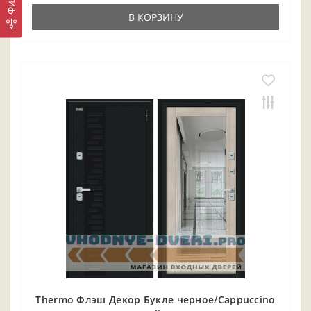
В КОРЗИНУ
Thermo Флэш Декор Букле черное/Cappuccino