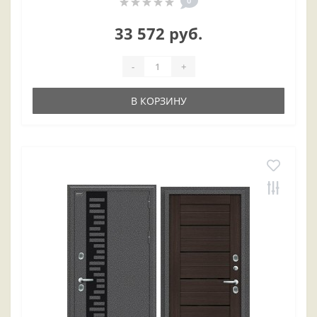
0
33 572 руб.
-
+
В КОРЗИНУ