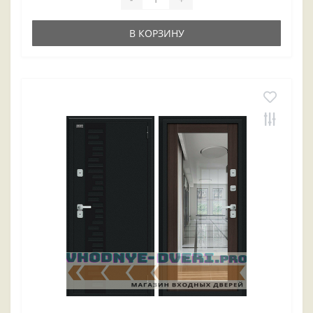
В КОРЗИНУ