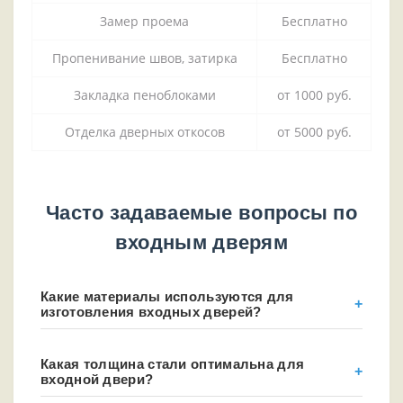
Замер проема
Бесплатно
Пропенивание швов, затирка
Бесплатно
Закладка пеноблоками
от 1000 руб.
Отделка дверных откосов
от 5000 руб.
Часто задаваемые вопросы по
входным дверям
Какие материалы используются для
изготовления входных дверей?
Какая толщина стали оптимальна для
входной двери?