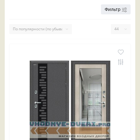
Фильтр