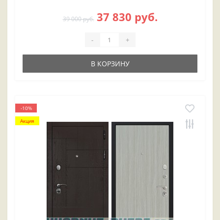
37 830 руб.
39 000 руб.
-
+
В КОРЗИНУ
-10%
Акция