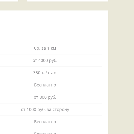
0р. за 1 км
от 4000 руб.
350р../этаж
Бесплатно
от 800 руб.
от 1000 руб. за сторону
Бесплатно
Бесплатно