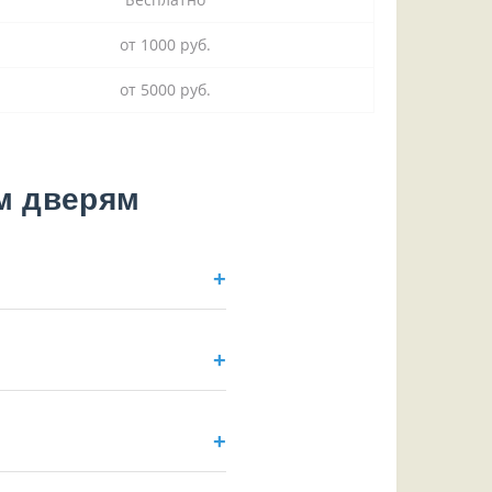
от 1000 руб.
от 5000 руб.
м дверям