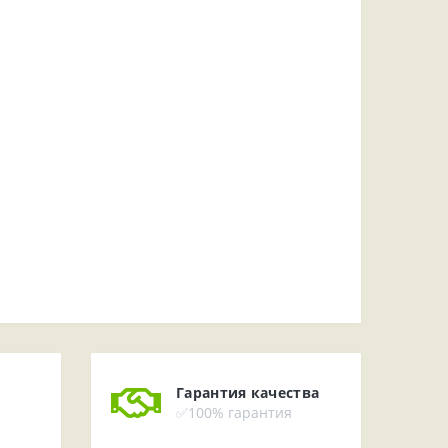
Гарантия качества
✅100% гарантия