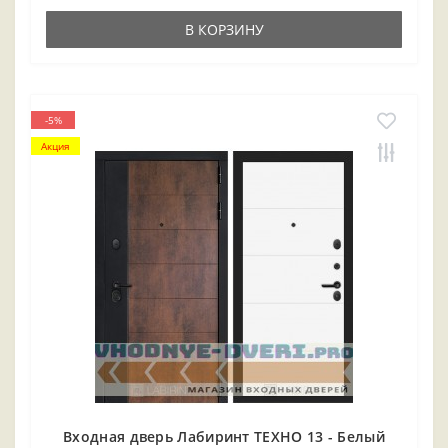
В КОРЗИНУ
-5%
Акция
Входная дверь Лабиринт ТЕХНО 13 - Белый