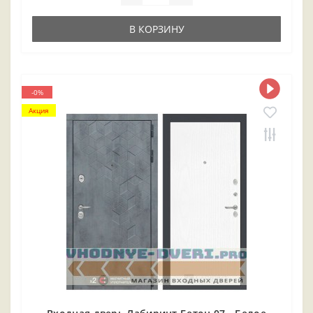
В КОРЗИНУ
-0%
Акция