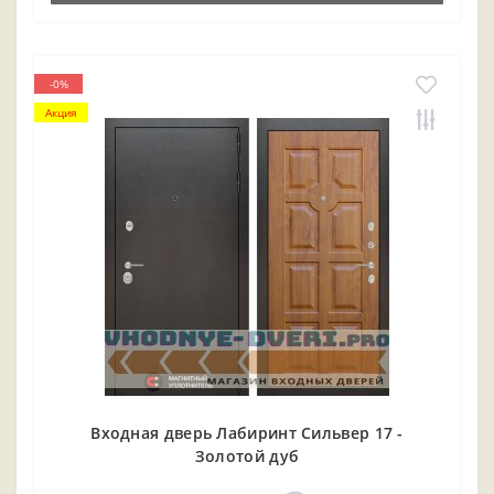
-0%
Акция
Входная дверь Лабиринт Сильвер 17 -
Золотой дуб