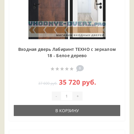
Входная дверь Лабиринт ТЕХНО с зеркалом
18 - Белое дерево
0
35 720 руб.
37 600 руб.
-
+
В КОРЗИНУ