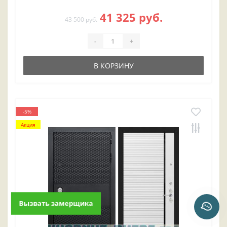
41 325 руб.
43 500 руб.
-
+
В КОРЗИНУ
-5%
Акция
Вызвать замерщика