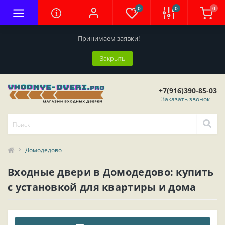
0
0
0
Принимаем заявки!
Закрыть
+7(916)390-85-03
Заказать звонок
Домодедово
Входные двери в Домодедово: купить
с установкой для квартиры и дома