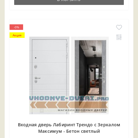
-0%
Акция
Входная дверь Лабиринт Трендо с Зеркалом
Максимум - Бетон светлый