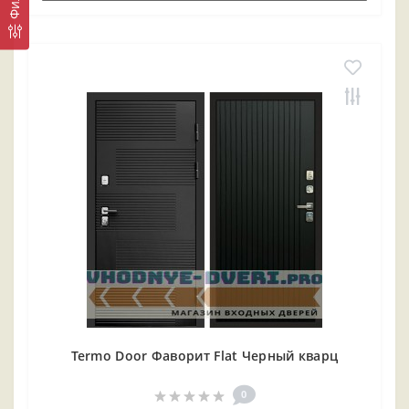
Termo Door Фаворит Flat Черный кварц
0