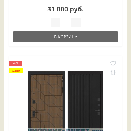
31 000 руб.
-
+
В КОРЗИНУ
-6%
Акция