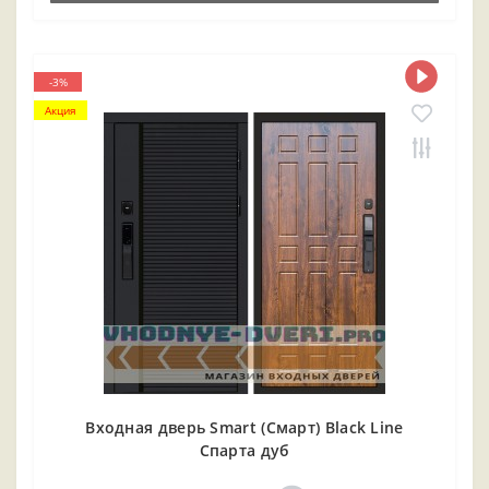
-3%
Акция
Входная дверь Smart (Смарт) Black Line
Спарта дуб