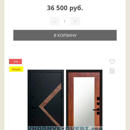
36 500 руб.
-
+
В КОРЗИНУ
-3%
Акция