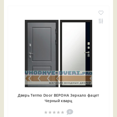
Дверь Termo Door ВЕРОНА Зеркало фацет
Черный кварц
0