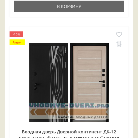
В КОРЗИНУ
-10%
Акция
Входная дверь Дверной континент ДК-12