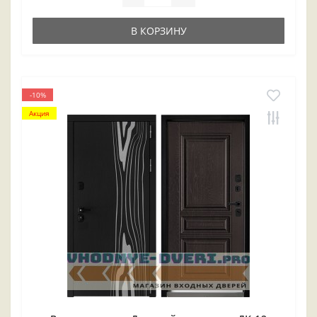
В КОРЗИНУ
-10%
Акция