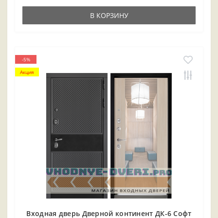
В КОРЗИНУ
-5%
Акция
Входная дверь Дверной континент ДК-6 Софт