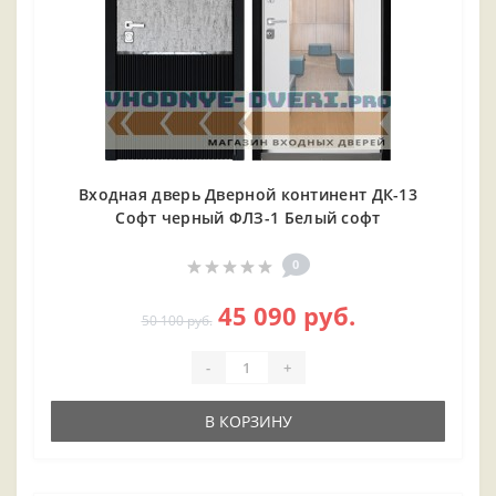
Входная дверь Дверной континент ДК-13
Софт черный ФЛЗ-1 Белый софт
0
45 090 руб.
50 100 руб.
-
+
В КОРЗИНУ