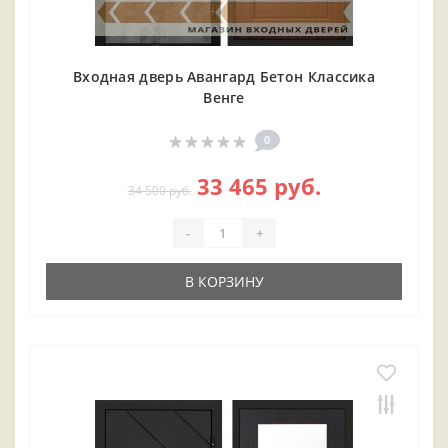
Входная дверь Авангард Бетон Классика
Венге
0
33 465 руб.
34 500 руб.
-
+
В КОРЗИНУ