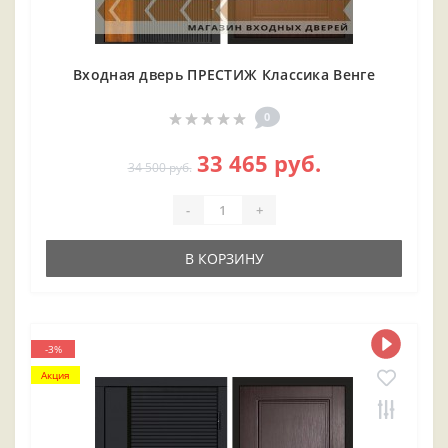
Входная дверь ПРЕСТИЖ Классика Венге
0
33 465 руб.
34 500 руб.
-
+
В КОРЗИНУ
-3%
Акция