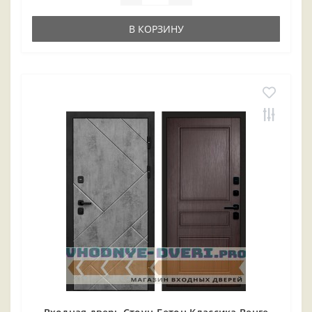
В КОРЗИНУ