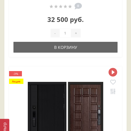
0
32 500 руб.
-
+
В КОРЗИНУ
-3%
Акция
Фильтр