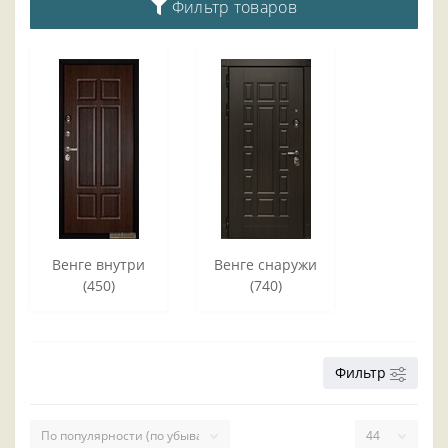
Фильтр товаров
Венге внутри
Венге снаружи
(450)
(740)
Фильтр