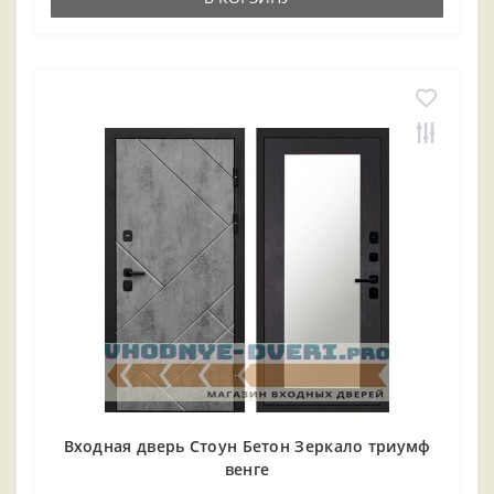
Входная дверь Стоун Бетон Зеркало триумф
венге