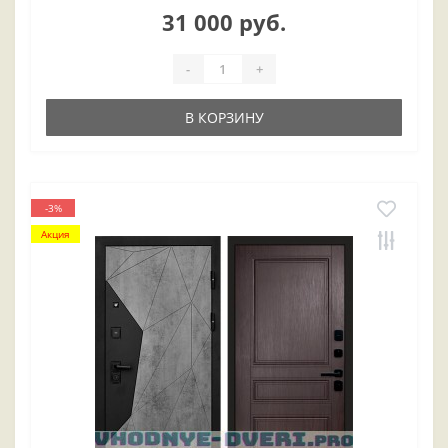
31 000 руб.
-
+
В КОРЗИНУ
-3%
Акция