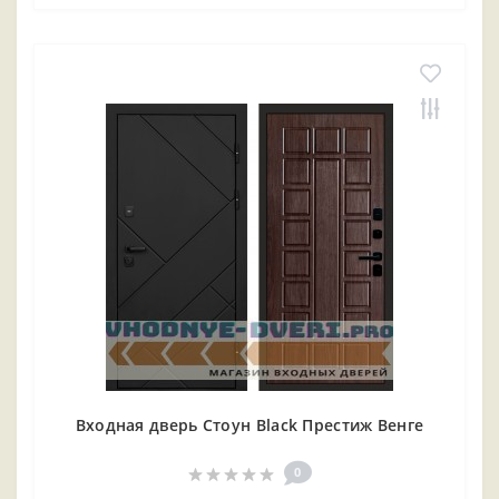
Входная дверь Стоун Black Престиж Венге
0