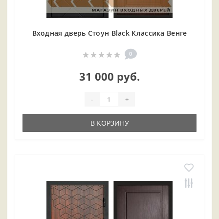
Входная дверь Стоун Black Классика Венге
0
31 000 руб.
-
+
В КОРЗИНУ