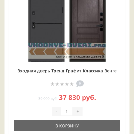
Входная дверь Тренд Графит Классика Венге
0
37 830 руб.
39 000 руб.
-
+
В КОРЗИНУ