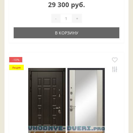
29 300 руб.
-
+
В КОРЗИНУ
-10%
Акция