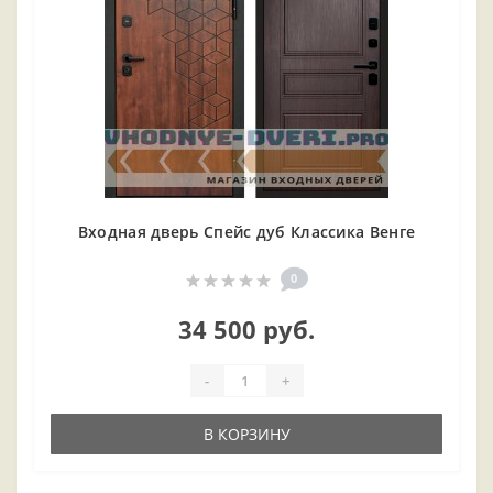
Входная дверь Спейс дуб Классика Венге
0
34 500 руб.
-
+
В КОРЗИНУ