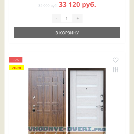
33 120 руб.
35 000 руб.
-
+
В КОРЗИНУ
-5%
Акция