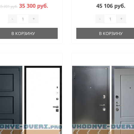
35 300 руб.
45 106 руб.
35 301 руб.
-
+
-
+
В КОРЗИНУ
В КОРЗИНУ