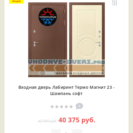
Акция
Входная дверь Лабиринт Термо Магнит 23 -
Шампань софт
0
40 375 руб.
42 500 руб.