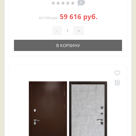
0
59 616 руб.
62 100 руб.
-
+
В КОРЗИНУ