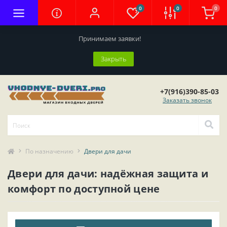
0
0
0
Принимаем заявки!
Закрыть
+7(916)390-85-03
Заказать звонок
По назначению
Двери для дачи
Двери для дачи: надёжная защита и
комфорт по доступной цене