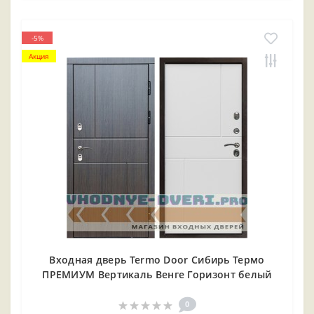
-5%
Акция
Входная дверь Termo Door Сибирь Термо
ПРЕМИУМ Вертикаль Венге Горизонт белый
0