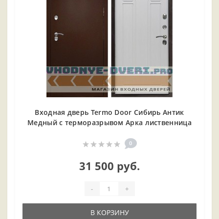
Входная дверь Termo Door Сибирь Антик
Медный с терморазрывом Арка лиственница
0
31 500 руб.
-
+
В КОРЗИНУ