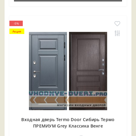
-5%
Акция
Входная дверь Termo Door Сибирь Термо
ПРЕМИУМ Grey Классика Венге