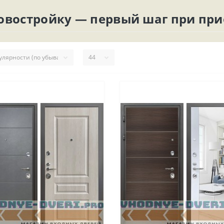
новостройку — первый шаг при пр