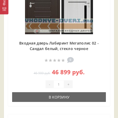
Входная дверь Лабиринт Мегаполис 02 -
Сандал белый, стекло черное
0
46 899 руб.
46 900 руб.
-
+
В КОРЗИНУ