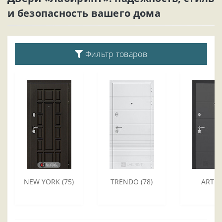
и безопасность вашего дома
Фильтр товаров
NEW YORK (75)
TRENDO (78)
ART (7