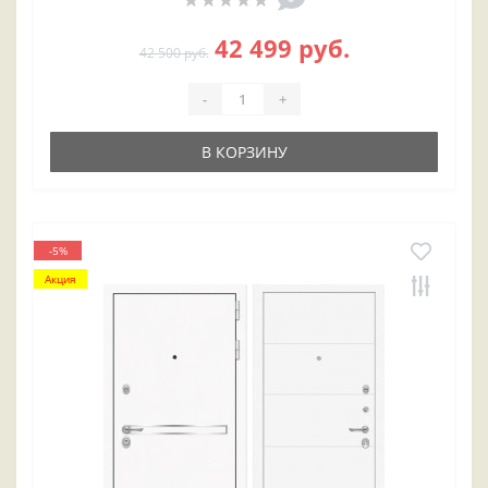
42 499 руб.
42 500 руб.
-
+
В КОРЗИНУ
-5%
Акция