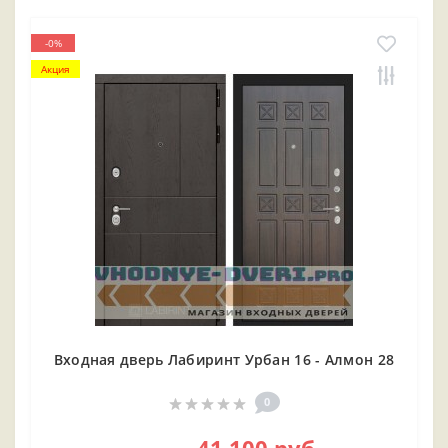
-0%
Акция
Входная дверь Лабиринт Урбан 16 - Алмон 28
0