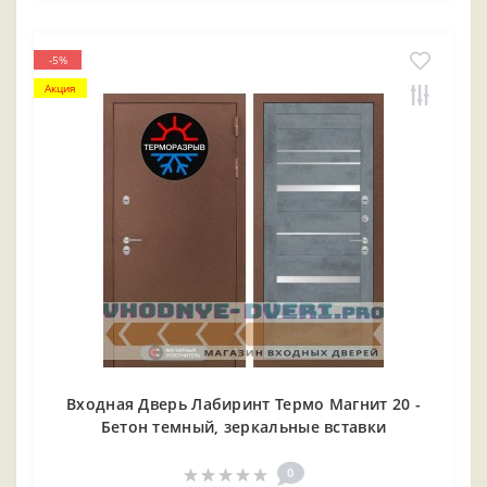
-5%
Акция
Входная Дверь Лабиринт Термо Магнит 20 -
Бетон темный, зеркальные вставки
0