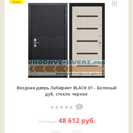
Акция
Входная дверь Лабиринт BLACK 01 - Беленый
дуб, стекло черное
0
48 612 руб.
51 170 руб.