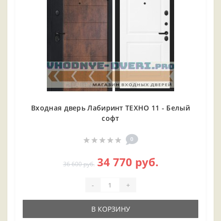
Входная дверь Лабиринт ТЕХНО 11 - Белый
софт
0
34 770 руб.
36 600 руб.
-
+
В КОРЗИНУ