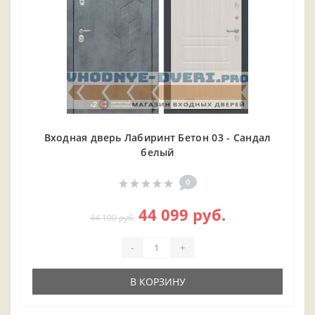
Входная дверь Лабиринт Бетон 03 - Сандал
белый
0
44 099 руб.
44 100 руб.
-
+
В КОРЗИНУ