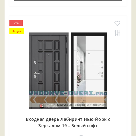
-0%
Акция
Входная дверь Лабиринт Нью-Йорк с
Зеркалом 19 - Белый софт