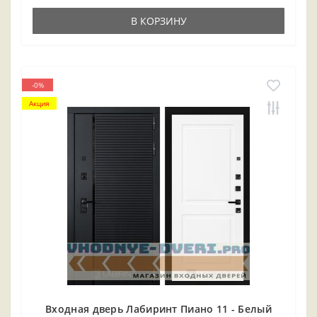
В КОРЗИНУ
-0%
Акция
Входная дверь Лабиринт Пиано 11 - Белый