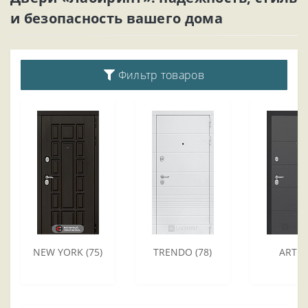
и безопасность вашего дома
Фильтр товаров
NEW YORK (75)
TRENDO (78)
ART (7