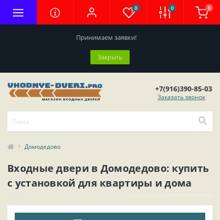
0
0
0
Принимаем заявки!
Закрыть
+7(916)390-85-03
Заказать звонок
Домодедово
Входные двери в Домодедово: купить
с установкой для квартиры и дома