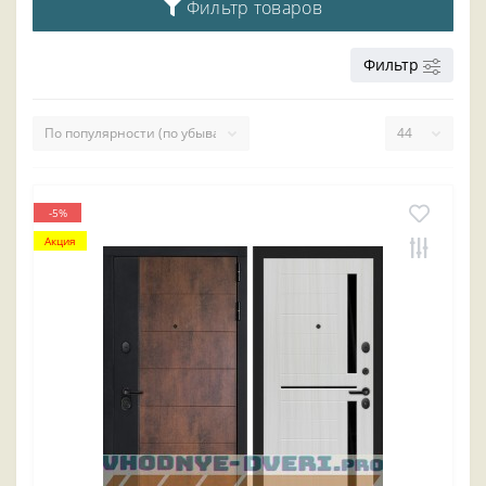
Фильтр товаров
Фильтр
-5%
Акция