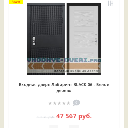
Акция
Входная дверь Лабиринт BLACK 06 - Белое
дерево
0
47 567 руб.
50 070 руб.