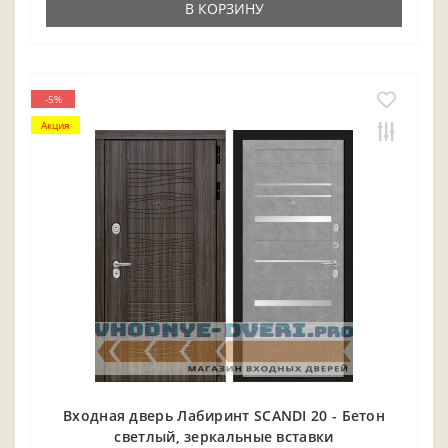
В КОРЗИНУ
-5%
Акция
Входная дверь Лабиринт SCANDI 20 - Бетон
светлый, зеркальные вставки