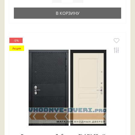
В КОРЗИНУ
-5%
Акция