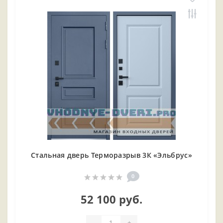
Стальная дверь Терморазрыв 3К «Эльбрус»
0
52 100 руб.
-
+