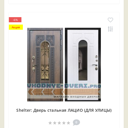
-6%
Акция
Shelter: Дверь стальная ЛАЦИО (ДЛЯ УЛИЦЫ)
0