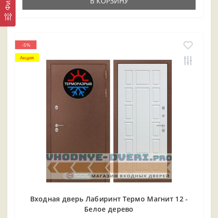
В КОРЗИНУ
-5%
Акция
Входная дверь Лабиринт Термо Магнит 12 -
Белое дерево