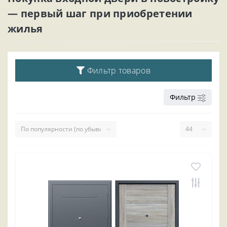
— первый шаг при приобретении
жилья
Фильтр товаров
Фильтр