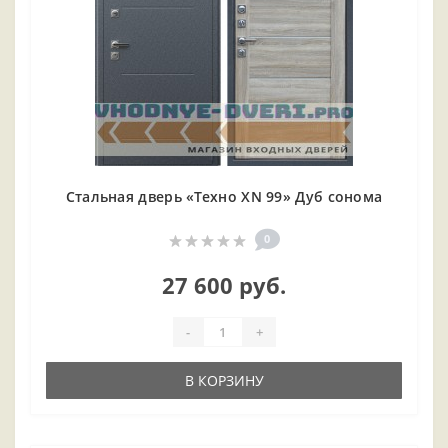
Стальная дверь «Техно XN 99» Дуб сонома
0
27 600 руб.
-
+
В КОРЗИНУ