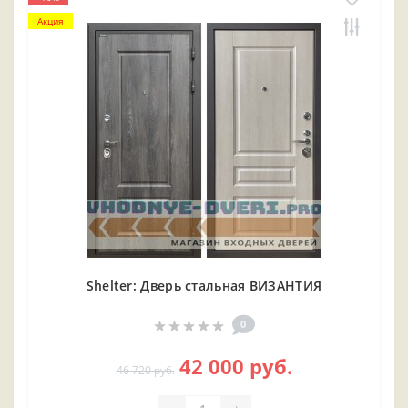
Акция
Shelter: Дверь стальная ВИЗАНТИЯ
0
42 000 руб.
46 720 руб.