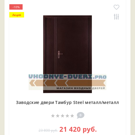
-10%
Акция
Заводские двери Тамбур Steel металл/металл
0
21 420 руб.
23 800 руб.